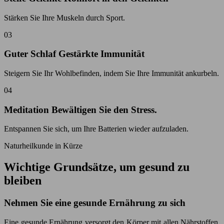
Stärken Sie Ihre Muskeln durch Sport.
03
Guter Schlaf Gestärkte Immunität
Steigern Sie Ihr Wohlbefinden, indem Sie Ihre Immunität ankurbeln.
04
Meditation Bewältigen Sie den Stress.
Entspannen Sie sich, um Ihre Batterien wieder aufzuladen.
Naturheilkunde in Kürze
Wichtige Grundsätze, um gesund zu
bleiben
Nehmen Sie eine gesunde Ernährung zu sich
Eine gesunde Ernährung versorgt den Körper mit allen Nährstoffen,