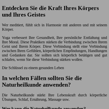
Entdecken Sie die Kraft Ihres Körpers
und Ihres Geistes
Wer meditiert, fühlt sich in Harmonie mit anderen und mit seinem
Körper.
Yoga verbessert Ihre Gesundheit, Ihre persönliche Entfaltung und
Ihre Moral. Diese Praktiken stärken die Verbindung zwischen Ihrem
Geist und Ihrem Körper. Diese Verbindung stellt eine Verbindung
zwischen Ihren Gefühlen, körperlichen Empfindungen, Handlungen
und Gedanken dar. Sie sollten sich körperlich betätigen und gut
schlafen, wenn Sie diese Verbindung stärken wollen.
Die Schlüssel zu einem gesunden Leben
In welchen Fällen sollten Sie die
Naturheilkunde anwenden?
Die Naturheilkunde stärkt Ihre Lebenskraft durch körperliche
Übungen, Schlaf, Ernährung, Massage usw.
Wer kann die Naturheilkunde anwenden?