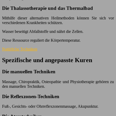
Die Thalassotherapie und das Thermalbad
Mithilfe dieser alternativen Heilmethoden können Sie sich vor
verschiedenen Krankheiten schützen.
Wasser beseitigt Abfallstoffe und nährt die Zellen.
Diese Ressource reguliert die Körpertemperatur.
Natürliche Techniken
Spezifische und angepasste Kuren
Die manuellen Techniken
Massage, Chiropraktik, Osteopathie und Physiotherapie gehören zu
den manuellen Techniken.
Die Reflexzonen-Techniken
Fuß-, Gesichts- oder Ohrreflexzonenmassage, Akupunktur.