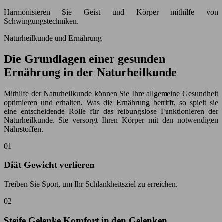
Harmonisieren Sie Geist und Körper mithilfe von
Schwingungstechniken.
Naturheilkunde und Ernährung
Die Grundlagen einer gesunden
Ernährung in der Naturheilkunde
Mithilfe der Naturheilkunde können Sie Ihre allgemeine Gesundheit
optimieren und erhalten. Was die Ernährung betrifft, so spielt sie
eine entscheidende Rolle für das reibungslose Funktionieren der
Naturheilkunde. Sie versorgt Ihren Körper mit den notwendigen
Nährstoffen.
01
Diät Gewicht verlieren
Treiben Sie Sport, um Ihr Schlankheitsziel zu erreichen.
02
Steife Gelenke Komfort in den Gelenken