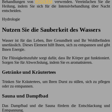
Behandlungen von
PODERM
verwenden. Vereinfachen Sie die
Heilung, indem Sie sich für die Intensivbehandlung über Nacht
entscheiden.
Hydrologie
Nutzen Sie die Sauberkeit des Wassers
Wasser ist für das Leben, Ihre Gesundheit und Ihr Wohlbefinden
unerlässlich. Dieses Element hilft Ihnen, sich zu entspannen und gibt
Ihnen Energie.
Die Flüssigkeitszufuhr sorgt dafür, dass Ihr Körper gut funktioniert.
Sorgen Sie für Abwechslung, indem Sie es aromatisieren.
Getränke und Kräutertees
Trinken Sie Kräutertees, um Ihren Durst zu stillen, sich zu pflegen
oder zu entspannen.
Sauna und Dampfbad
Das Dampfbad und die Sauna fördern die Entschlackung und
Entspannung.