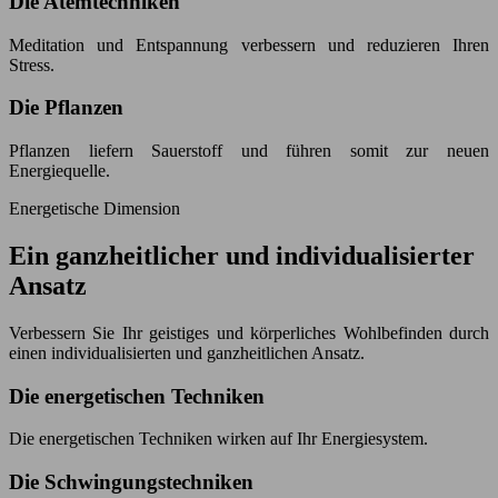
Die Atemtechniken
Meditation und Entspannung verbessern und reduzieren Ihren
Stress.
Die Pflanzen
Pflanzen liefern Sauerstoff und führen somit zur neuen
Energiequelle.
Energetische Dimension
Ein ganzheitlicher und individualisierter
Ansatz
Verbessern Sie Ihr geistiges und körperliches Wohlbefinden durch
einen individualisierten und ganzheitlichen Ansatz.
Die energetischen Techniken
Die energetischen Techniken wirken auf Ihr Energiesystem.
Die Schwingungstechniken