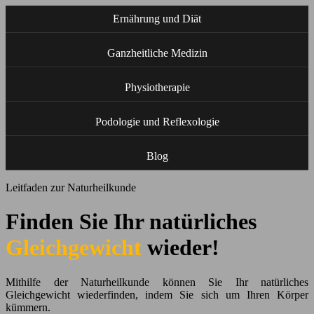
Ernährung und Diät
Ganzheitliche Medizin
Physiotherapie
Podologie und Reflexologie
Blog
Leitfaden zur Naturheilkunde
Finden Sie Ihr natürliches
Gleichgewicht
wieder!
Mithilfe der Naturheilkunde können Sie Ihr natürliches
Gleichgewicht wiederfinden, indem Sie sich um Ihren Körper
kümmern.