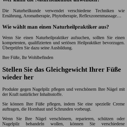
Die Naturheilkunde verwendet verschiedene Techniken wie
Ernährung, Aromatherapie, Phytotherapie, Reflexzonenmassage…
Wie wählt man einen Naturheilpraktiker aus?
Wenn Sie einen Naturheilpraktiker aufsuchen, sollten Sie einen
kompetenten, qualifizierten und seriösen Heilpraktiker bevorzugen.
Überprüfen Sie dazu seine Ausbildung.
Ihre Füße, Ihr Wohlbefinden
Stellen Sie das Gleichgewicht Ihrer Füße
wieder her
Produkte gegen Nagelpilz pflegen und verschönern Ihre Nägel mit
der Kraft natürlicher Inhaltsstoffe.
Sie können Ihre Füße pflegen, indem Sie eine spezielle Creme
auftragen, die Hornhaut und Schrunden vorbeugt.
Wenn Sie Ihre Nägel verschönern, reparieren, schützen oder
Nagelpilz behandeln wollen, können Sie verschiedene