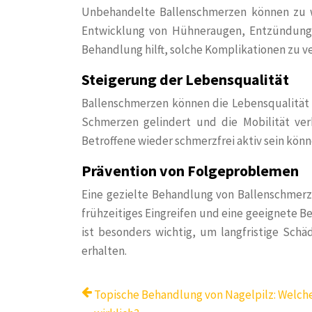
Unbehandelte Ballenschmerzen können zu w
Entwicklung von Hühneraugen, Entzündunge
Behandlung hilft, solche Komplikationen zu 
Steigerung der Lebensqualität
Ballenschmerzen können die Lebensqualität 
Schmerzen gelindert und die Mobilität ver
Betroffene wieder schmerzfrei aktiv sein könn
Prävention von Folgeproblemen
Eine gezielte Behandlung von Ballenschmer
frühzeitiges Eingreifen und eine geeignete 
ist besonders wichtig, um langfristige Sc
erhalten.
Topische Behandlung von Nagelpilz: Welch