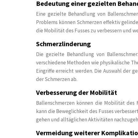
Bedeutung einer gezielten Behan
Eine gezielte Behandlung von Ballenschmerz
Problems können Schmerzen effektiv gelinder
die Mobilität des Fusses zu verbessern und w
Schmerzlinderung
Die gezielte Behandlung von Ballenschmer
verschiedene Methoden wie physikalische Ther
Eingriffe erreicht werden. Die Auswahl der
der Schmerzen ab.
Verbesserung der Mobilität
Ballenschmerzen können die Mobilität des F
kann die Beweglichkeit des Fusses verbessert
gehen und alltäglichen Aktivitäten nachzugeh
Vermeidung weiterer Komplikati