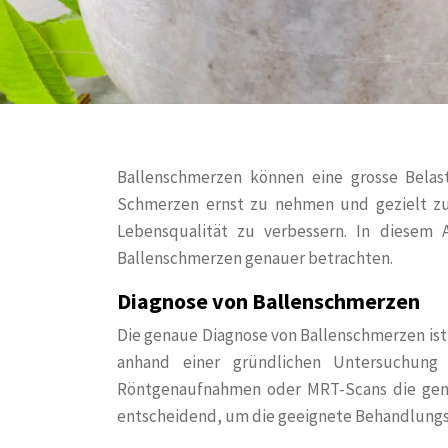
Ballenschmerzen können eine grosse Belastu
Schmerzen ernst zu nehmen und gezielt z
Lebensqualität zu verbessern. In diesem 
Ballenschmerzen genauer betrachten.
Diagnose von Ballenschmerzen
Die genaue Diagnose von Ballenschmerzen ist 
anhand einer gründlichen Untersuchung 
Röntgenaufnahmen oder MRT-Scans die gena
entscheidend, um die geeignete Behandlung