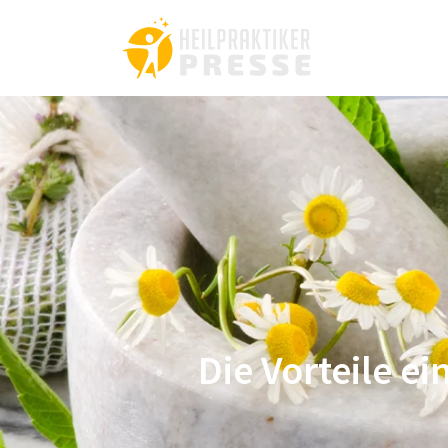
Die Vorteile e