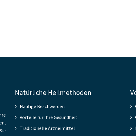
Natürliche Heilmethoden
V
Häufige Beschwerden
hre
Vorteile für Ihre Gesundheit
en,
Traditionelle Arzneimittel
Sie