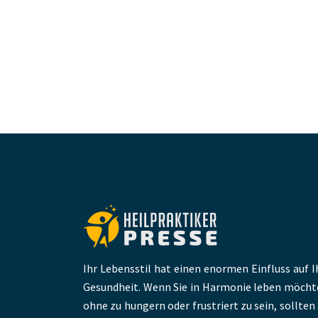
Ihr Lebensstil hat einen enormen Einfluss auf I
Gesundheit. Wenn Sie in Harmonie leben möcht
ohne zu hungern oder frustriert zu sein, sollten 